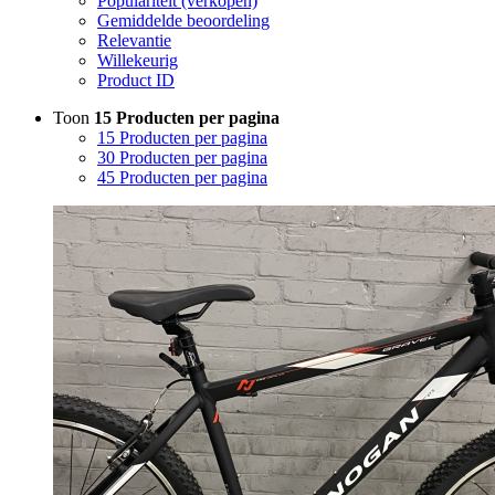
Populariteit (verkopen)
Gemiddelde beoordeling
Relevantie
Willekeurig
Product ID
Toon
15 Producten per pagina
15 Producten per pagina
30 Producten per pagina
45 Producten per pagina