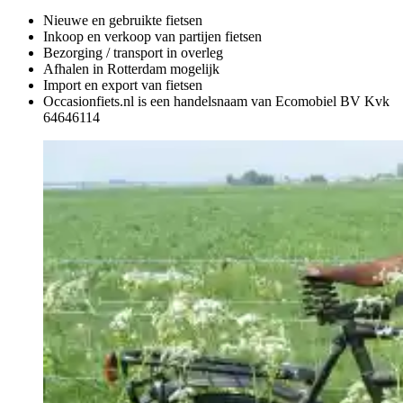
Nieuwe en gebruikte fietsen
Inkoop en verkoop van partijen fietsen
Bezorging / transport in overleg
Afhalen in Rotterdam mogelijk
Import en export van fietsen
Occasionfiets.nl is een handelsnaam van Ecomobiel BV Kvk
64646114