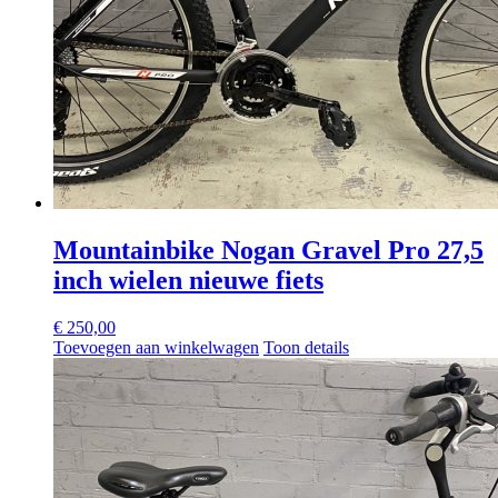
Mountainbike Nogan Gravel Pro 27,5
inch wielen nieuwe fiets
€
250,00
Toevoegen aan winkelwagen
Toon details