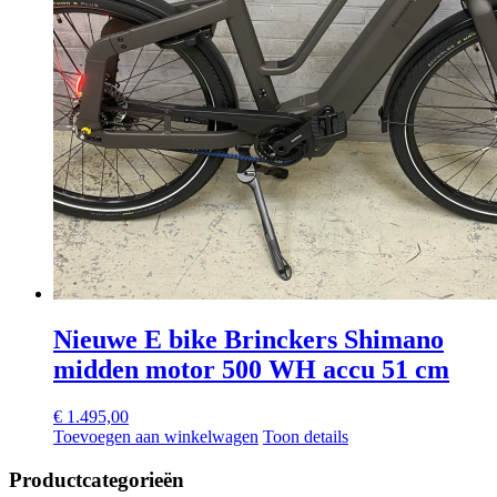
Nieuwe E bike Brinckers Shimano
midden motor 500 WH accu 51 cm
€
1.495,00
Toevoegen aan winkelwagen
Toon details
Productcategorieën