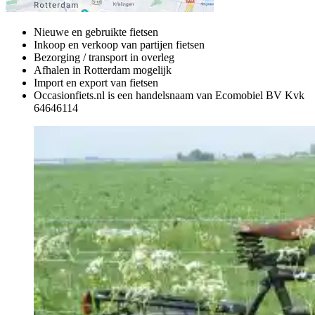
Nieuwe en gebruikte fietsen
Inkoop en verkoop van partijen fietsen
Bezorging / transport in overleg
Afhalen in Rotterdam mogelijk
Import en export van fietsen
Occasionfiets.nl is een handelsnaam van Ecomobiel BV Kvk
64646114