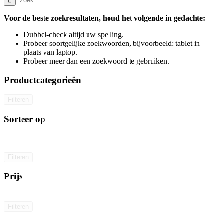
Voor de beste zoekresultaten, houd het volgende in gedachte:
Dubbel-check altijd uw spelling.
Probeer soortgelijke zoekwoorden, bijvoorbeeld: tablet in
plaats van laptop.
Probeer meer dan een zoekwoord te gebruiken.
Productcategorieën
Filteren
Sorteer op
Filteren
Prijs
Filteren